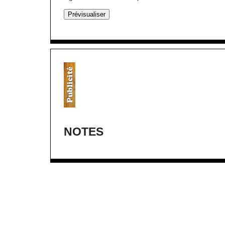
NOTES