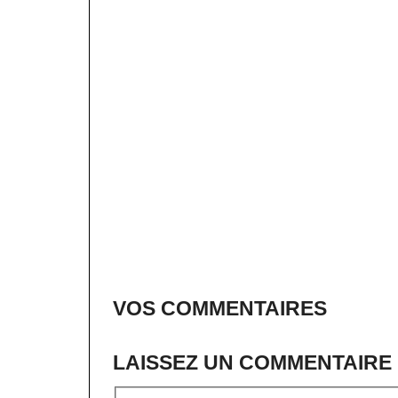
VOS COMMENTAIRES
LAISSEZ UN COMMENTAIRE