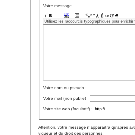
Votre message
Votre nom ou pseudo :
Votre mail (non publié) :
Votre site web (facultatif) :
Attention, votre message n'apparaîtra qu'après avo
vigueur et du droit des personnes.