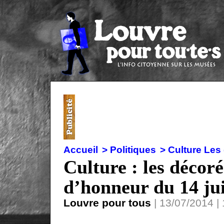
Accueil
> Politiques
> Culture Les
Culture : les décoré
d’honneur du 14 jui
Louvre pour tous
| 13/07/2014 | 