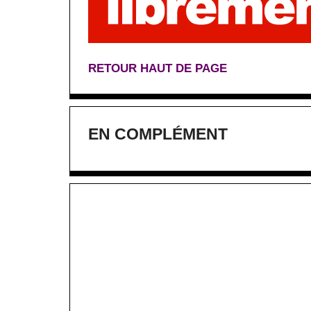
RETOUR HAUT DE PAGE
EN COMPLÉMENT