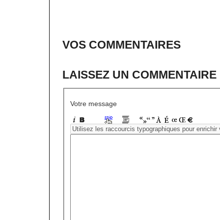
VOS COMMENTAIRES
LAISSEZ UN COMMENTAIRE
Votre message