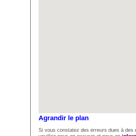
Agrandir le plan
Si vous constatez des erreurs dues à des