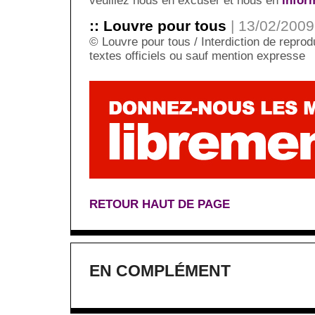
veuillez nous en excuser et nous en
infor
:: Louvre pour tous
| 13/02/2009 
© Louvre pour tous / Interdiction de reprodu
textes officiels ou sauf mention expresse
RETOUR HAUT DE PAGE
EN COMPLÉMENT