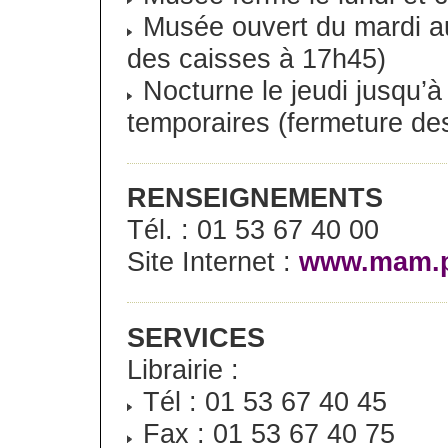
Musée ouvert du mardi a
des caisses à 17h45)
Nocturne le jeudi jusqu’à
temporaires (fermeture de
RENSEIGNEMENTS
Tél. : 01 53 67 40 00
Site Internet :
www.mam.pa
SERVICES
Librairie :
Tél : 01 53 67 40 45
Fax : 01 53 67 40 75