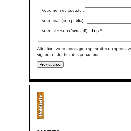
Votre nom ou pseudo :
Votre mail (non publié) :
Votre site web (facultatif) :
Attention, votre message n'apparaîtra qu'après avo
vigueur et du droit des personnes.