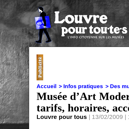
Accueil
> Infos pratiques
> Des mu
Musée d’Art Moderne
tarifs, horaires, acc
Louvre pour tous
| 13/02/2009 | 