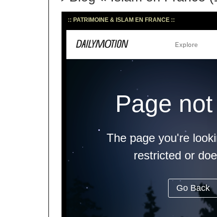
:: PATRIMOINE & ISLAM EN FRANCE ::