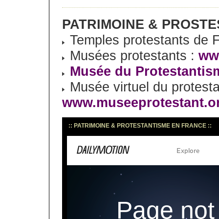
PATRIMOINE & PROSTE
Temples protestants de 
Musées protestants :
www
Musée du Protestanti
Musée virtuel du protesta
www.museeprotestant.o
:: PATRIMOINE & PROTESTANTISME EN FRANCE ::