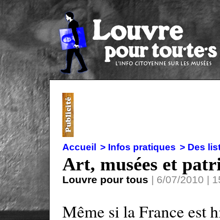
Accueil
> Infos pratiques
> Des lis
Art, musées et patr
Louvre pour tous
| 6/07/2010 | 1
Même si la France est 