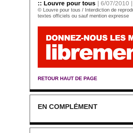
:: Louvre pour tous
| 6/07/2010 |
© Louvre pour tous / Interdiction de reprodu
textes officiels ou sauf mention expresse
RETOUR HAUT DE PAGE
EN COMPLÉMENT