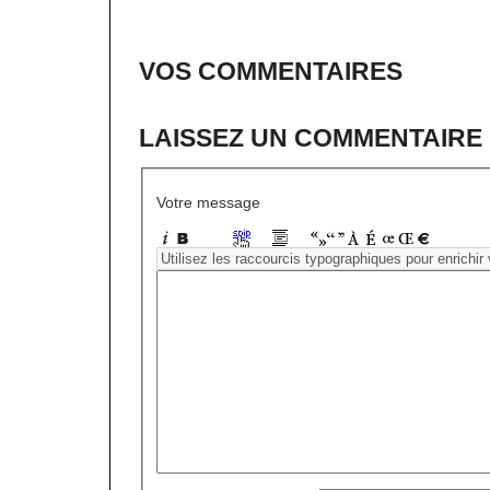
VOS COMMENTAIRES
LAISSEZ UN COMMENTAIRE
Votre message