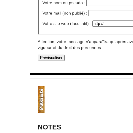
Votre nom ou pseudo :
Votre mail (non publié) :
Votre site web (facultatif) :
Attention, votre message n'apparaîtra qu'après avo
vigueur et du droit des personnes.
NOTES