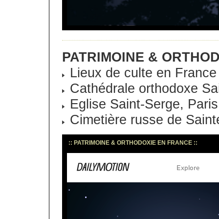
PATRIMOINE & ORTHOD
Lieux de culte en France
Cathédrale orthodoxe Sai
Eglise Saint-Serge, Paris
Cimetière russe de Sain
:: PATRIMOINE & ORTHODOXIE EN FRANCE ::