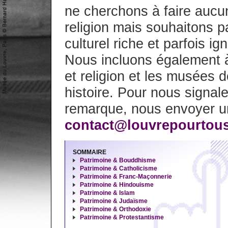
ne cherchons à faire aucun
religion mais souhaitons p
culturel riche et parfois i
Nous incluons également à 
et religion et les musées d
histoire. Pour nous signale
remarque, nous envoyer u
contact@louvrepourtous
SOMMAIRE
Patrimoine & Bouddhisme
Patrimoine & Catholicisme
Patrimoine & Franc-Maçonnerie
Patrimoine & Hindouisme
Patrimoine & Islam
Patrimoine & Judaïsme
Patrimoine & Orthodoxie
Patrimoine & Protestantisme