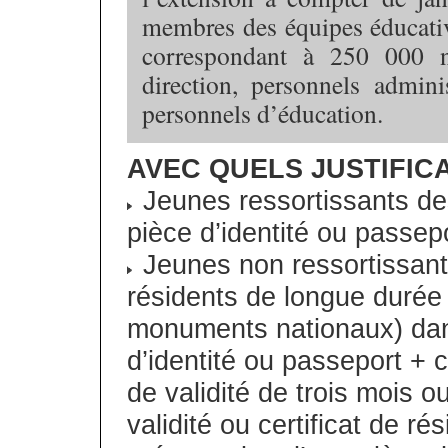
membres des équipes éducative
correspondant à 250 000 n
direction, personnels admini
personnels d’éducation.
AVEC QUELS JUSTIFICA
Jeunes ressortissants d
pièce d’identité ou passepo
Jeunes non ressortissant
résidents de longue durée 
monuments nationaux) da
d’identité ou passeport + 
de validité de trois mois o
validité ou certificat de 