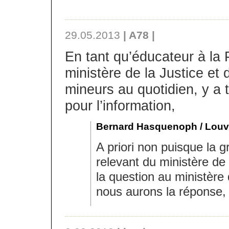
29.05.2013
| A78 |
En tant qu’éducateur à la 
ministère de la Justice et
mineurs au quotidien, y a t
pour l’information,
Bernard Hasquenoph / Louv
A priori non puisque la g
relevant du ministère de
la question au ministère 
nous aurons la réponse, 