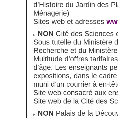
d’Histoire du Jardin des P
Ménagerie)
Sites web et adresses
ww
NON
Cité des Sciences et
Sous tutelle du Ministère 
Recherche et du Ministère
Multitude d’offres tarifaire
d’âge. Les enseignants pe
expositions, dans le cadre 
muni d’un courrier à en-tê
Site web consacré aux en
Site web de la Cité des S
NON
Palais de la Découv