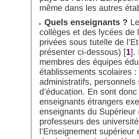
même dans les autres éta
Quels enseignants ?
Le
collèges et des lycées de 
privées sous tutelle de l’Eta
présenter ci-dessous) [
1
].
membres des équipes éduc
établissements scolaires :
administratifs, personnels
d’éducation. En sont donc 
enseignants étrangers exe
enseignants du Supérieur 
professeurs des universit
l’Enseignement supérieur 