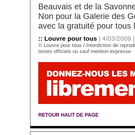
Beauvais et de la Savonne
Non pour la Galerie des Go
avec la gratuité pour tous
:: Louvre pour tous
| 4/03/2009 
© Louvre pour tous / Interdiction de reprodu
textes officiels ou sauf mention expresse
RETOUR HAUT DE PAGE