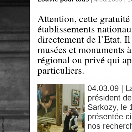
Attention, cette gratuit
établissements nationau
directement de l’Etat. I
musées et monuments à 
régional ou privé qui ap
particuliers.
04.03.09 | 
président de
Sarkozy, le 
présentée ci
nos recherc