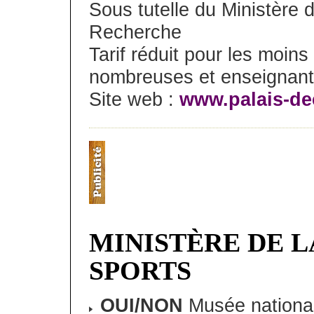
Sous tutelle du Ministère 
Recherche
Tarif réduit pour les moins
nombreuses et enseignan
Site web :
www.palais-de
MINISTÈRE DE L
SPORTS
OUI/NON
Musée national