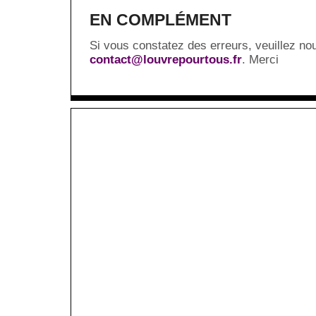
EN COMPLÉMENT
Si vous constatez des erreurs, veuillez no
contact@louvrepourtous.fr
. Merci