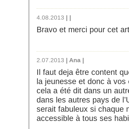
4.08.2013
| |
Bravo et merci pour cet arti
2.07.2013
| Ana |
Il faut deja être content 
la jeunesse et donc à vos
cela a été dit dans un aut
dans les autres pays de l
serait fabuleux si chaque
accessible à tous ses habi