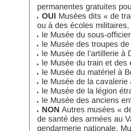
permanentes gratuites pou
OUI
Musées dits « de tra
ou à des écoles militaires,
le Musée du sous-officier
le Musée des troupes de 
le Musée de l’artillerie à
le Musée du train et des 
le Musée du matériel à 
le Musée de la cavalerie
le Musée de la légion ét
le Musée des anciens enf
NON
Autres musées « de 
de santé des armées au Va
gendarmerie nationale, Mu