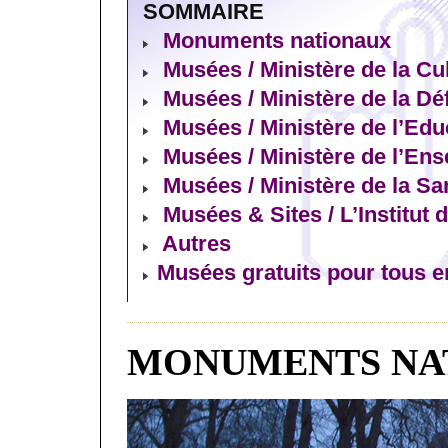
SOMMAIRE
Monuments nationaux
Musées / Ministère de la Cu
Musées / Ministère de la Dé
Musées / Ministère de l’Edu
Musées / Ministère de l’En
Musées / Ministère de la Sa
Musées & Sites / L’Institut 
Autres
Musées gratuits pour tous e
MONUMENTS NA