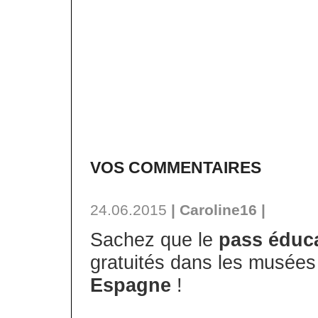
VOS COMMENTAIRES
24.06.2015
| Caroline16 |
Sachez que le
pass éduc
gratuités dans les musées 
Espagne
!