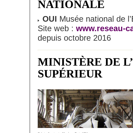
NATIONALE
OUI
Musée national de l
Site web :
www.reseau-c
depuis octobre 2016
MINISTÈRE DE 
SUPÉRIEUR