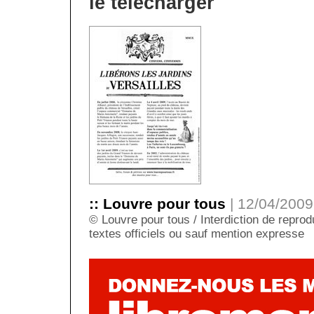
le télécharger
:: Louvre pour tous
| 12/04/2009 
© Louvre pour tous / Interdiction de reprodu
textes officiels ou sauf mention expresse