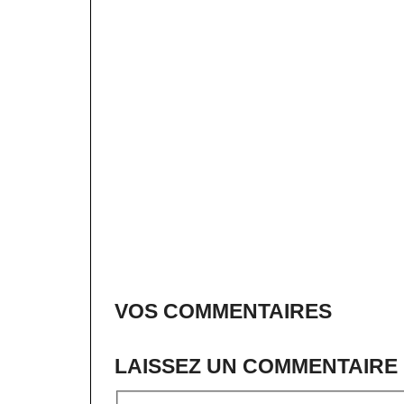
VOS COMMENTAIRES
LAISSEZ UN COMMENTAIRE