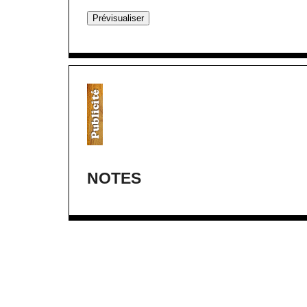
NOTES