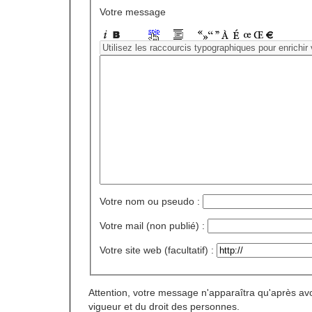
Votre message
Votre nom ou pseudo :
Votre mail (non publié) :
Votre site web (facultatif) :
Attention, votre message n'apparaîtra qu'après avo
vigueur et du droit des personnes.