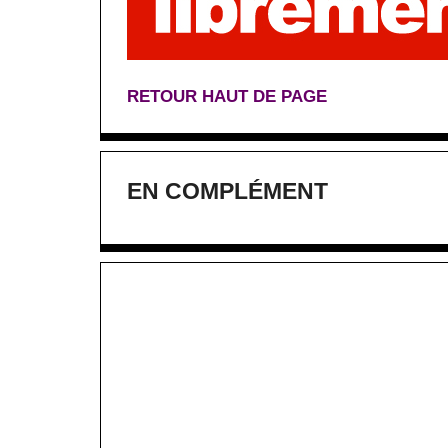
RETOUR HAUT DE PAGE
EN COMPLÉMENT