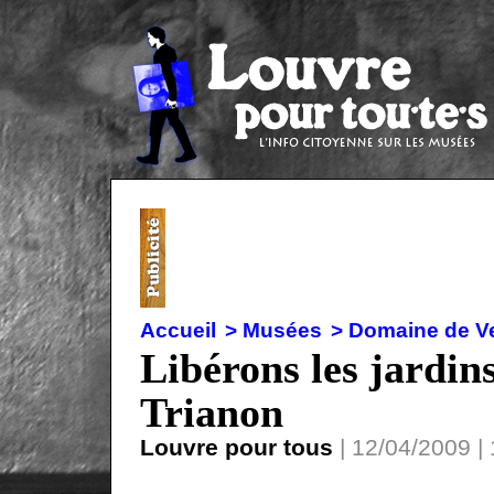
Accueil
> Musées
> Domaine de Ve
Libérons les jardins
Trianon
Louvre pour tous
| 12/04/2009 | 