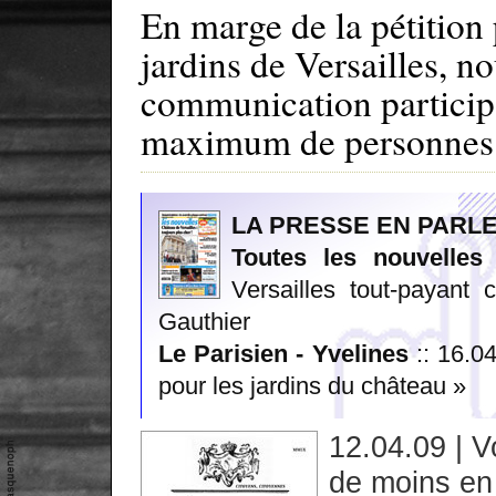
En marge de la pétition 
jardins de Versailles, 
communication participa
maximum de personnes. 
LA PRESSE EN PARLE.
Toutes les nouvelles 
Versailles tout-payant
Gauthier
Le Parisien - Yvelines
:: 16.04
pour les jardins du château »
12.04.09 | V
de moins en 