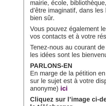
mairie, école, bibliothèqu
d’être imaginatif, dans les 
bien sûr.
Vous pouvez également le 
vos contacts et à votre ré
Tenez-nous au courant de 
les idées sont les bienven
PARLONS-EN
En marge de la pétition en
sur le sujet est à votre dis
anonyme)
ici
Cliquez sur l’image ci-de