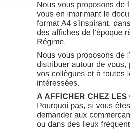
Nous vous proposons de fai
vous en imprimant le docume
format A4 s’inspirant, dans
des affiches de l’époque ré
Régime.
Nous vous proposons de l’i
distribuer autour de vous,
vos collègues et à toutes 
intéressées.
A AFFICHER CHEZ LE
Pourquoi pas, si vous êtes
demander aux commerçants
ou dans des lieux fréquenté