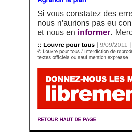
Si vous constatez des er
nous n’aurions pas eu con
et nous en
informer
. Merc
:: Louvre pour tous
| 9/09/2011 |
© Louvre pour tous / Interdiction de reprodu
textes officiels ou sauf mention expresse
RETOUR HAUT DE PAGE