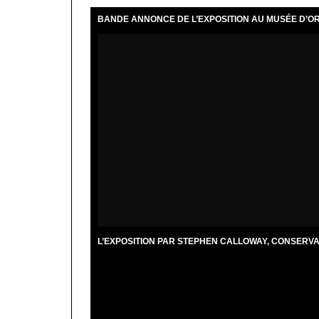
BANDE ANNONCE DE L’EXPOSITION AU MUSÉE D’O
L’EXPOSITION PAR STEPHEN CALLOWAY, CONSERV