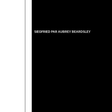
SIEGFRIED PAR AUBREY BEARDSLEY