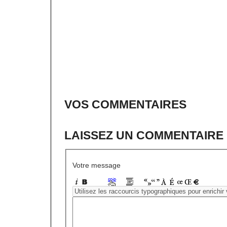
VOS COMMENTAIRES
LAISSEZ UN COMMENTAIRE
Votre message