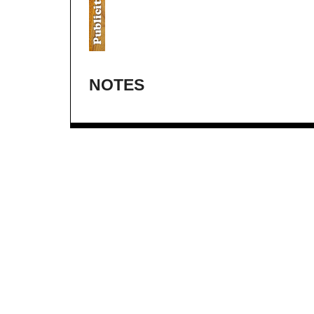
NOTES