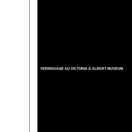
VERNISSAGE AU VICTORIA & ALBERT MUSEUM