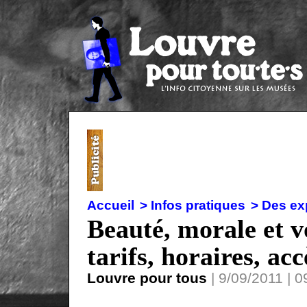
Accueil
> Infos pratiques
> Des ex
Beauté, morale et 
tarifs, horaires, acc
Louvre pour tous
| 9/09/2011 | 0