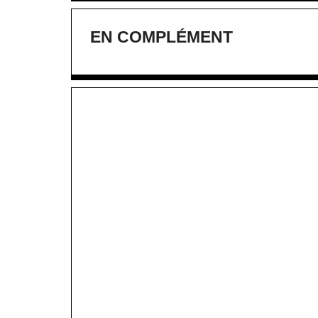
EN COMPLÉMENT