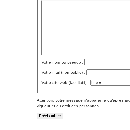
Votre nom ou pseudo :
Votre mail (non publié) :
Votre site web (facultatif) :
Attention, votre message n'apparaîtra qu'après avo
vigueur et du droit des personnes.