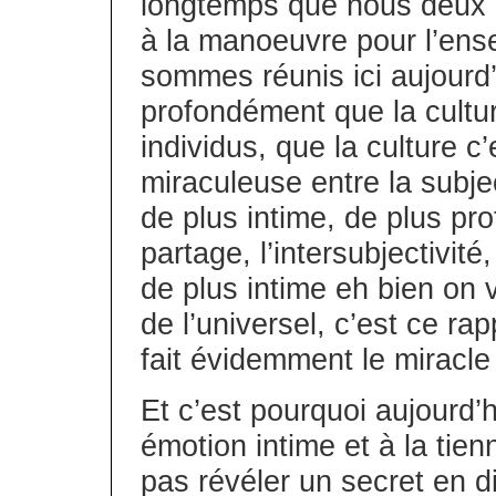
longtemps que nous deux e
à la manoeuvre pour l’ens
sommes réunis ici aujourd
profondément que la cultur
individus, que la culture c
miraculeuse entre la subjec
de plus intime, de plus pr
partage, l’intersubjectivité
de plus intime eh bien on 
de l’universel, c’est ce rapp
fait évidemment le miracle 
Et c’est pourquoi aujourd
émotion intime et à la tien
pas révéler un secret en 