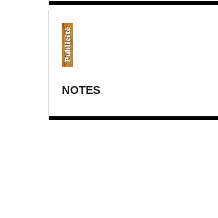
NOTES