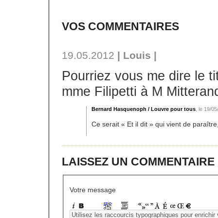
VOS COMMENTAIRES
19.05.2012
| Louis |
Pourriez vous me dire le tit
mme Filipetti à M Mitteran
Bernard Hasquenoph / Louvre pour tous
, le 19/05
Ce serait « Et il dit » qui vient de paraître
LAISSEZ UN COMMENTAIRE
Votre message