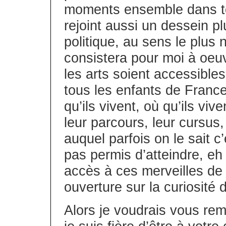
moments ensemble dans ton
rejoint aussi un dessein p
politique, au sens le plus 
consistera pour moi à oeuv
les arts soient accessible
tous les enfants de France
qu’ils vivent, où qu’ils viv
leur parcours, leur cursus,
auquel parfois on le sait c
pas permis d’atteindre, eh
accès à ces merveilles de l’
ouverture sur la curiosité
Alors je voudrais vous rem