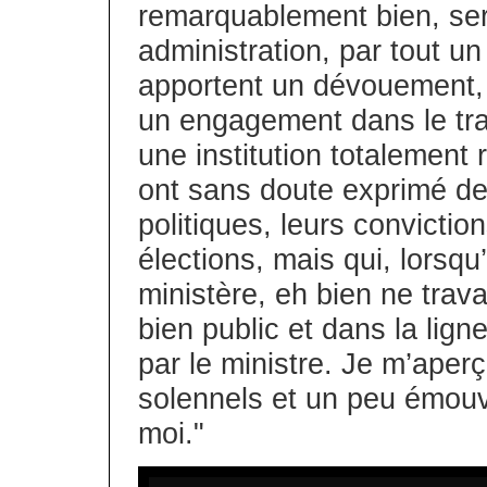
remarquablement bien, ser
administration, par tout 
apportent un dévouement, 
un engagement dans le tra
une institution totalement 
ont sans doute exprimé de 
politiques, leurs convictio
élections, mais qui, lorsq
ministère, eh bien ne trava
bien public et dans la lign
par le ministre. Je m’aper
solennels et un peu émou
moi."