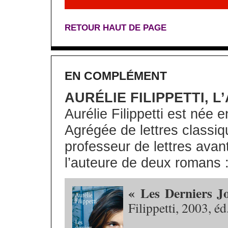
RETOUR HAUT DE PAGE
EN COMPLÉMENT
AURÉLIE FILIPPETTI, 
Aurélie Filippetti est née
Agrégée de lettres classi
professeur de lettres avant
l’auteure de deux romans 
« Les Derniers Jo
Filippetti, 2003, éd