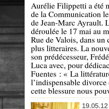
Aurélie Filippetti a été
de la Communication le
de Jean-Marc Ayrault. L
déroulée le 17 mai au m
Rue de Valois, dans un 
plus litteraires. La nouv
son prédécesseur, Frédér
Luca avec, pour dédicac
Fuentes : « La littératur
l’indispensable divorce 
cette blessure nous pou
19.05.12