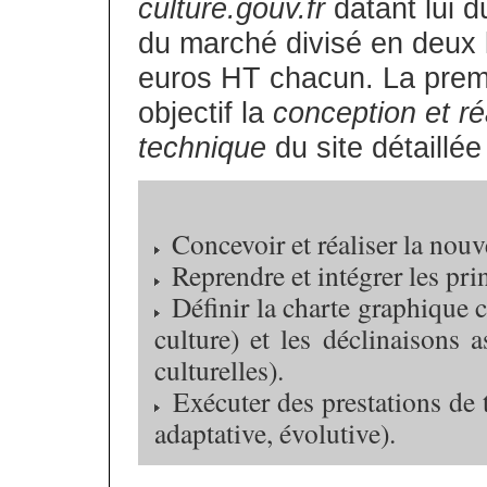
culture.gouv.fr
datant lui du
du marché divisé en deux
euros HT chacun. La premi
objectif la
conception et ré
technique
du site détaillée
Concevoir et réaliser la nouv
Reprendre et intégrer les pri
Définir la charte graphique 
culture) et les déclinaisons 
culturelles).
Exécuter des prestations de t
adaptative, évolutive).