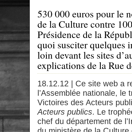
530 000 euros pour le n
de la Culture contre 100
Présidence de la Républi
quoi susciter quelques i
loin devant les sites d’
explications de la Rue 
18.12.12 | Ce site web a 
l’Assemblée nationale, le t
Victoires des Acteurs pub
Acteurs publics
. Le troph
chef du département de l’
du ministère de la Culture