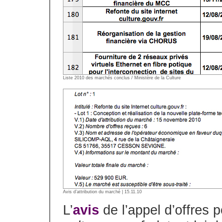
Liste 2010 des marchés conclus / Ministère de la Culture
Avis d’attribution du marché | 15.11.10
L’
avis
de l’appel d’offres 