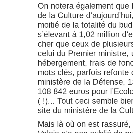
On notera également que la
de la Culture d’aujourd’hui
moitié de la totalité du bu
s’élevant à 1,02 million d
cher que ceux de plusieu
celui du Premier ministre,
hébergement, frais de fon
mots clés, parfois refonte 
ministère de la Défense, 1
108 842 euros pour l’Ecolo
( !)... Tout ceci semble bi
site du ministère de la Cul
Mais là où on est rassuré, 