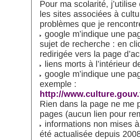
Pour ma scolarité, j’utilise
les sites associées à cultu
problèmes que je rencont
google m’indique une pag
sujet de recherche : en cl
redirigée vers la page d’ac
liens morts à l’intérieur d
google m’indique une pa
exemple :
http://www.culture.gouv.
Rien dans la page ne me p
pages (aucun lien pour rem
informations non mises à 
été actualisée depuis 200