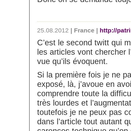
25.08.2012
| France |
http://pat
C’est le second twitt qui m
les articles vont chercher 
vue qu’ils évoquent.
Si la première fois je ne pa
exposé, là, j’avoue en avo
comprendre toute la difficu
très lourdes et l’augmenta
toutefois je ne peux pas
dans l’article tout autant