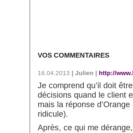
VOS COMMENTAIRES
16.04.2013
| Julien |
http://www.
Je comprend qu’il doit êtr
décisions quand le client 
mais la réponse d’Orange (
ridicule).
Après, ce qui me dérange, 