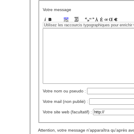
Votre message
Votre nom ou pseudo :
Votre mail (non publié) :
Votre site web (facultatif) :
Attention, votre message n'apparaîtra qu'après avo