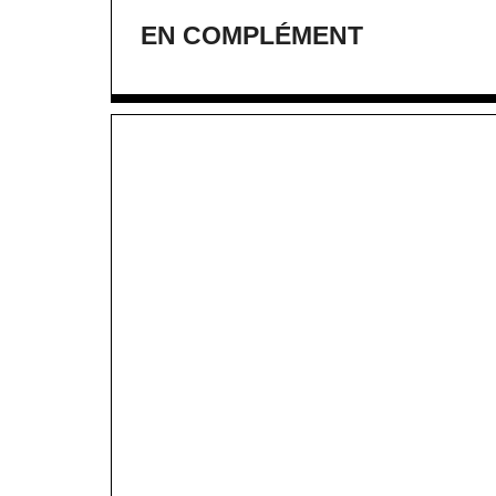
EN COMPLÉMENT