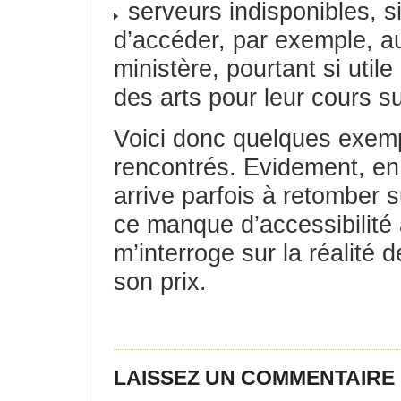
serveurs indisponibles, si
d’accéder, par exemple, au
ministère, pourtant si util
des arts pour leur cours sur
Voici donc quelques exem
rencontrés. Evidement, en
arrive parfois à retomber 
ce manque d’accessibilité 
m’interroge sur la réalité d
son prix.
LAISSEZ UN COMMENTAIRE