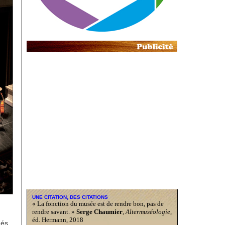
UNE CITATION, DES CITATIONS
« La fonction du musée est de rendre bon, pas de
rendre savant. »
Serge Chaumier
,
Altermuséologie
,
éd. Hermann, 2018
ués