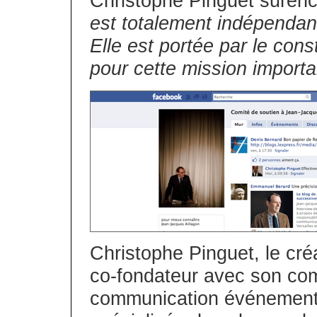
Christophe Pinguet surenc
est totalement indépendan
Elle est portée par le con
pour cette mission importa
Christophe Pinguet, le cr
co-fondateur avec son co
communication événement