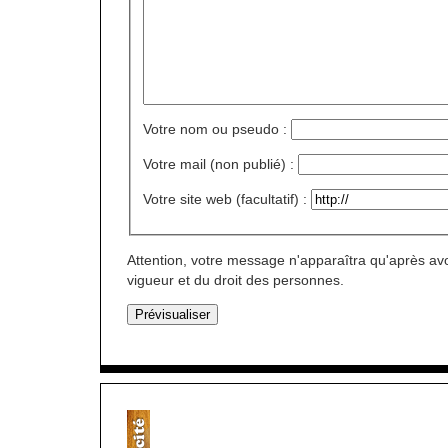
Votre nom ou pseudo :
Votre mail (non publié) :
Votre site web (facultatif) :
Attention, votre message n'apparaîtra qu'après avo
vigueur et du droit des personnes.