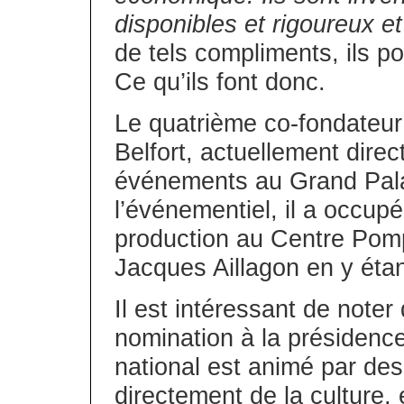
disponibles et rigoureux e
de tels compliments, ils po
Ce qu’ils font donc.
Le quatrième co-fondateur
Belfort, actuellement dire
événements au Grand Pala
l’événementiel, il a occupé
production au Centre Pomp
Jacques Aillagon en y étan
Il est intéressant de noter
nomination à la présidence
national est animé par des
directement de la culture