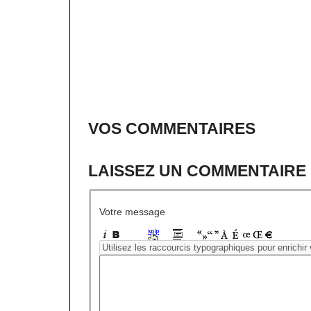
VOS COMMENTAIRES
LAISSEZ UN COMMENTAIRE
Votre message