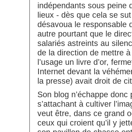
indépendants sous peine d
lieux - dès que cela se su
désavoua le responsable 
autre pourtant que le dire
salariés astreints au sile
de la direction de mettre à
l’usage un livre d’or, ferme
Internet devant la véhémen
la presse) avait droit de cit
Son blog n’échappe donc p
s’attachant à cultiver l’i
veut être, dans ce grand 
ceux qui croient qu’il y je