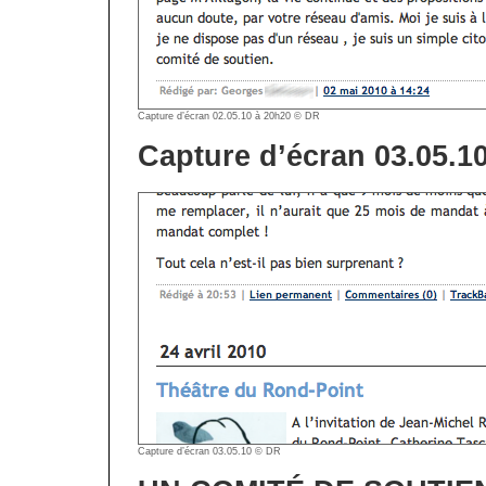
Capture d’écran 02.05.10 à 20h20 © DR
Capture d’écran 03.05.1
Capture d’écran 03.05.10 © DR