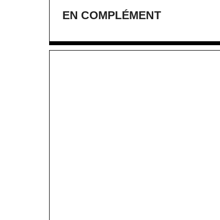
EN COMPLÉMENT