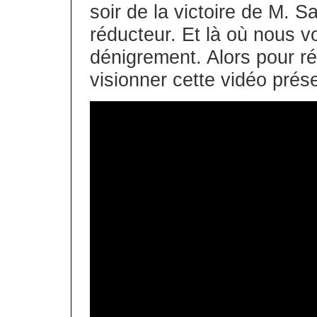
soir de la victoire de M. S
réducteur. Et là où nous voy
dénigrement. Alors pour ré
visionner cette vidéo prése