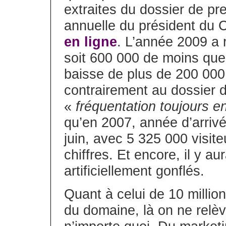
extraites du dossier de pr
annuelle du président du 
en ligne
. L’année 2009 a r
soit 600 000 de moins que 
baisse de plus de 200 000 
contrairement au dossier d
«
fréquentation toujours 
qu’en 2007, année d’arrivé
juin, avec 5 325 000 visite
chiffres. Et encore, il y au
artificiellement gonflés.
Quant à celui de 10 millio
du domaine, là on ne relè