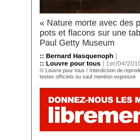
« Nature morte avec des 
pots et flacons sur une ta
Paul Getty Museum
:: Bernard Hasquenoph
|
:: Louvre pour tous
| 1er/04/2010
© Louvre pour tous / Interdiction de reprodu
textes officiels ou sauf mention expresse