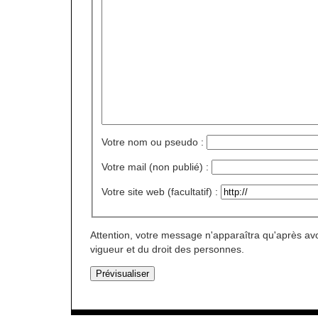
Votre nom ou pseudo :
Votre mail (non publié) :
Votre site web (facultatif) :
Attention, votre message n'apparaîtra qu'après avo
vigueur et du droit des personnes.