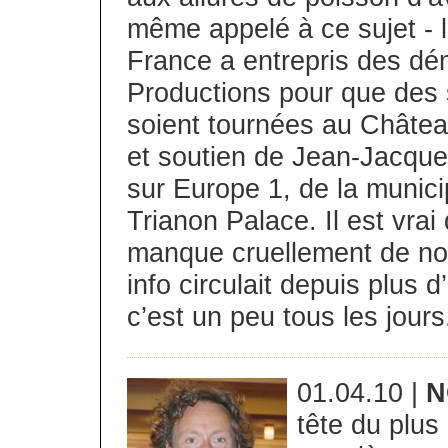
même appelé à ce sujet - l
France a entrepris des d
Productions pour que des
soient tournées au Château
et soutien de Jean-Jacques 
sur Europe 1, de la municipa
Trianon Palace. Il est vrai
manque cruellement de notor
info circulait depuis plus 
c’est un peu tous les jours.
01.04.10 |
N
tête du plus