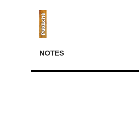
NOTES