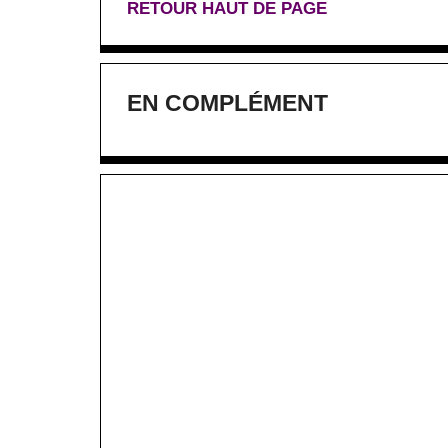
RETOUR HAUT DE PAGE
EN COMPLÉMENT