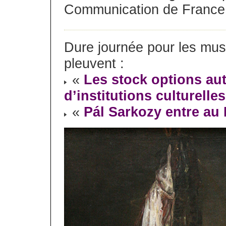
Communication de France 
Dure journée pour les mus
pleuvent :
«
Les stock options aut
d’institutions culturelles
«
Pál Sarkozy entre au