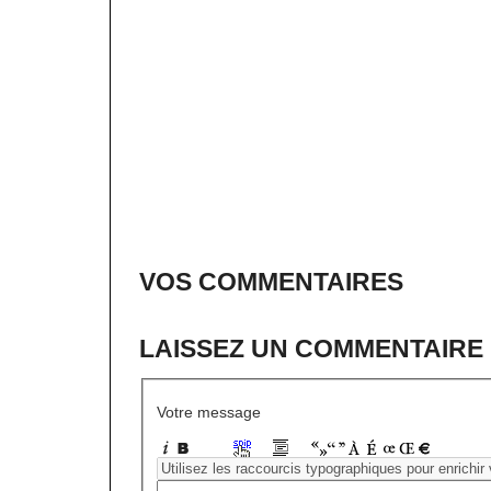
VOS COMMENTAIRES
LAISSEZ UN COMMENTAIRE
Votre message