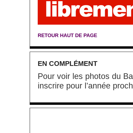
RETOUR HAUT DE PAGE
EN COMPLÉMENT
Pour voir les photos du Bal
inscrire pour l’année proc