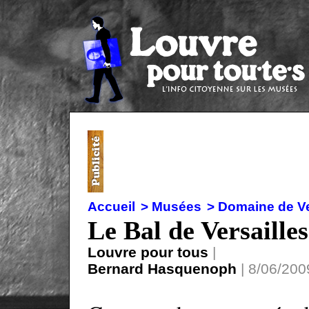
Accueil
> Musées
> Domaine de Ve
Le Bal de Versailles
Louvre pour tous
|
Bernard Hasquenoph
| 8/06/2009