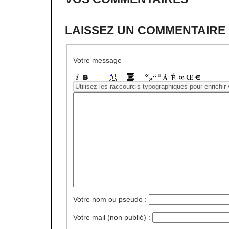
LAISSEZ UN COMMENTAIRE
Votre message
Votre nom ou pseudo :
Votre mail (non publié) :