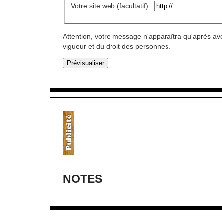
Votre site web (facultatif) :
Attention, votre message n'apparaîtra qu'après avo
vigueur et du droit des personnes.
NOTES