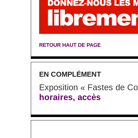
RETOUR HAUT DE PAGE
EN COMPLÉMENT
Exposition « Fastes de Co
horaires, accès