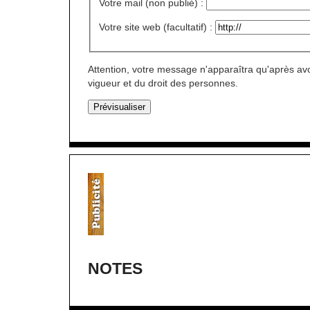
Votre mail (non publié) :
Votre site web (facultatif) :
Attention, votre message n'apparaîtra qu'après avo
vigueur et du droit des personnes.
NOTES