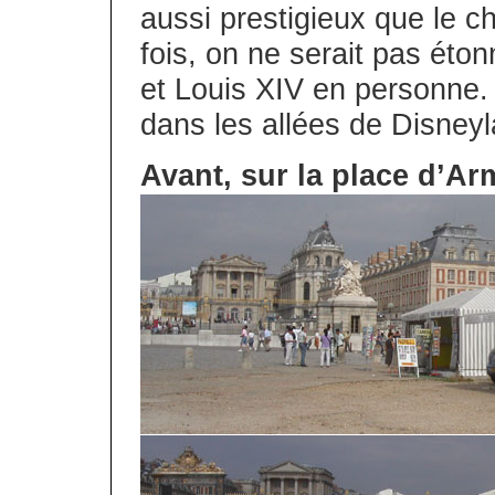
aussi prestigieux que le c
fois, on ne serait pas éton
et Louis XIV en personne
dans les allées de Disneyl
Avant, sur la place d’Ar