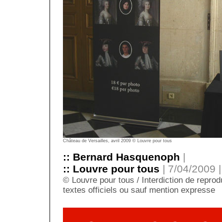
Château de Versailles, avril 2009 © Louvre pour tous
:: Bernard Hasquenoph
|
:: Louvre pour tous
| 7/04/2009 |
© Louvre pour tous / Interdiction de reprodu
textes officiels ou sauf mention expresse