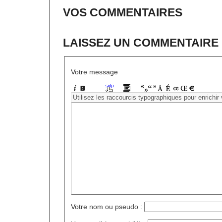
VOS COMMENTAIRES
LAISSEZ UN COMMENTAIRE
Votre message
Votre nom ou pseudo :