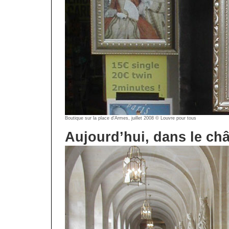
Boutique sur la place d’Armes, juillet 2008 © Louvre pour tous
Aujourd’hui, dans le ch