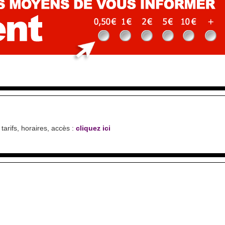
tarifs, horaires, accès :
cliquez ici