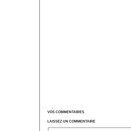
VOS COMMENTAIRES
LAISSEZ UN COMMENTAIRE