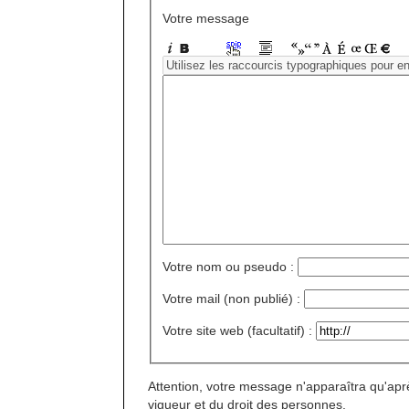
Votre message
Votre nom ou pseudo :
Votre mail (non publié) :
Votre site web (facultatif) :
Attention, votre message n'apparaîtra qu'aprè
vigueur et du droit des personnes.