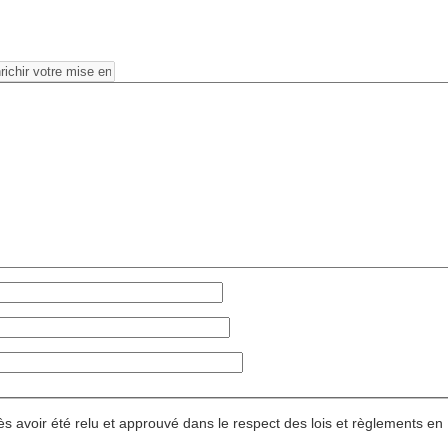
s avoir été relu et approuvé dans le respect des lois et règlements en