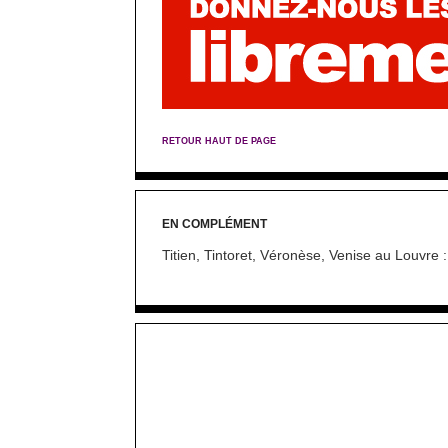
RETOUR HAUT DE PAGE
EN COMPLÉMENT
Titien, Tintoret, Véronèse, Venise au Louvre : 