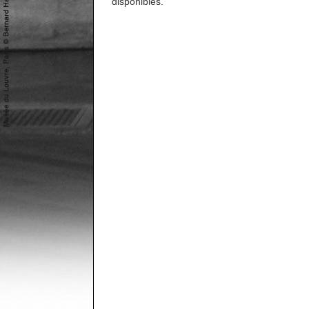
disponibles.