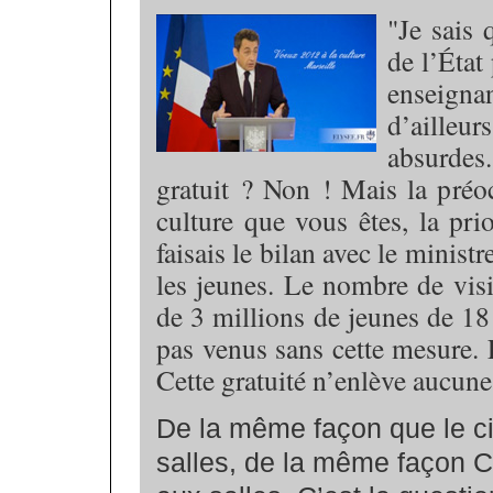
"Je sais
de l’État
enseigna
d’ailleu
absurdes
gratuit ? Non ! Mais la pré
culture que vous êtes, la prio
faisais le bilan avec le minist
les jeunes. Le nombre de visi
de 3 millions de jeunes de 18
pas venus sans cette mesure. 
Cette gratuité n’enlève aucune 
De la même façon que le ci
salles, de la même façon C