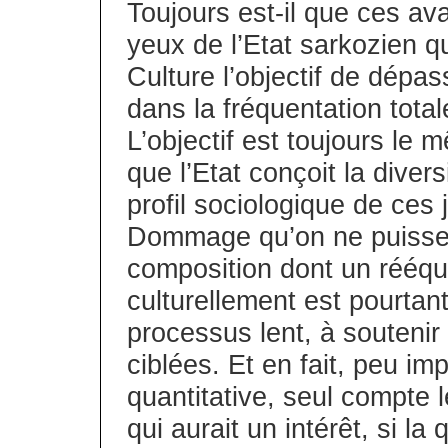
Toujours est-il que ces av
yeux de l’Etat sarkozien qu
Culture l’objectif de dép
dans la fréquentation tot
L’objectif est toujours l
que l’Etat conçoit la diver
profil sociologique de ces j
Dommage qu’on ne puisse s
composition dont un rééqui
culturellement est pourtant
processus lent, à soutenir
ciblées. Et en fait, peu im
quantitative, seul compte 
qui aurait un intérêt, si l