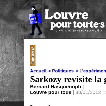
Accueil
> Politiques
> L’expérimen
Sarkozy revisite la
Bernard Hasquenoph
|
Louvre pour tous
| 30/01/2012 | 