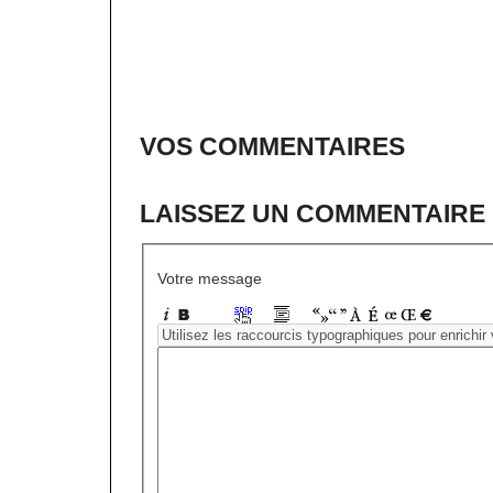
VOS COMMENTAIRES
LAISSEZ UN COMMENTAIRE
Votre message