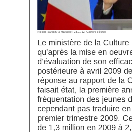
Nicolas Sarkozy à Marseille | 24.01.12. Capture d’écran
Le ministère de la Culture
qu’après la mise en oeuvre
d’évaluation de son efficac
postérieure à avril 2009 
réponse au rapport de la 
faisait état, la première a
fréquentation des jeunes 
cependant pas traduire en
premier trimestre 2009. C
de 1,3 million en 2009 à 2