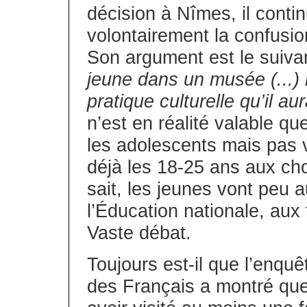
décision à Nîmes, il contin
volontairement la confusion
Son argument est le suiva
jeune dans un musée (...) 
pratique culturelle qu’il au
n’est en réalité valable qu
les adolescents mais pas 
déjà les 18-25 ans aux cho
sait, les jeunes vont peu 
l’Éducation nationale, au
Vaste débat.
Toujours est-il que l’enquê
des Français a montré que