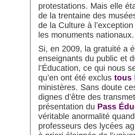
protestations. Mais elle ét
de la trentaine des musée
de la Culture à l’exceptio
les monuments nationaux.
Si, en 2009, la gratuité a é
enseignants du public et d
l’Éducation, ce qui nous s
qu’en ont été exclus
tous 
ministères. Sans doute ces
dignes d’être des transmet
présentation du
Pass Édu
véritable anormalité quan
professeurs des lycées ag