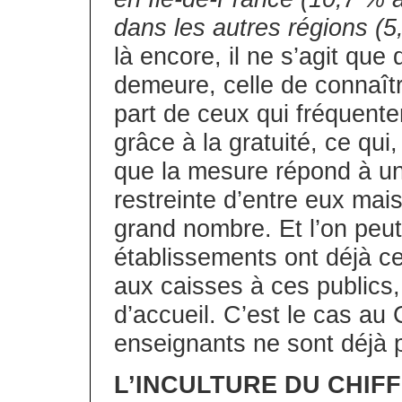
dans les autres régions (5
là encore, il ne s’agit qu
demeure, celle de connaîtr
part de ceux qui fréquent
grâce à la gratuité, ce qui
que la mesure répond à un
restreinte d’entre eux mais
grand nombre. Et l’on peut
établissements ont déjà c
aux caisses à ces publics, 
d’accueil. C’est le cas au
enseignants ne sont déjà p
L’INCULTURE DU CHIF