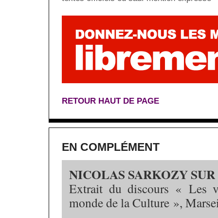
RETOUR HAUT DE PAGE
EN COMPLÉMENT
NICOLAS SARKOZY SUR
Extrait du discours « Les 
monde de la Culture », Marsei