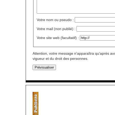
Votre nom ou pseudo :
Votre mail (non publié) :
Votre site web (facultatif) :
Attention, votre message n'apparaîtra qu'après avo
vigueur et du droit des personnes.