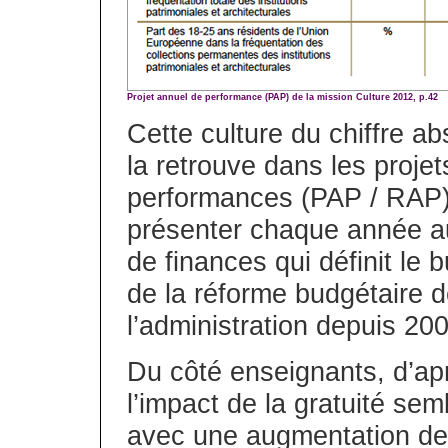
Projet annuel de performance (PAP) de la mission Culture 2012, p.42
Cette culture du chiffre ab
la retrouve dans les proje
performances (PAP / RAP) 
présenter chaque année au
de finances qui définit le 
de la réforme budgétaire de
l’administration depuis 20
Du côté enseignants, d’apr
l’impact de la gratuité sem
avec une augmentation de 