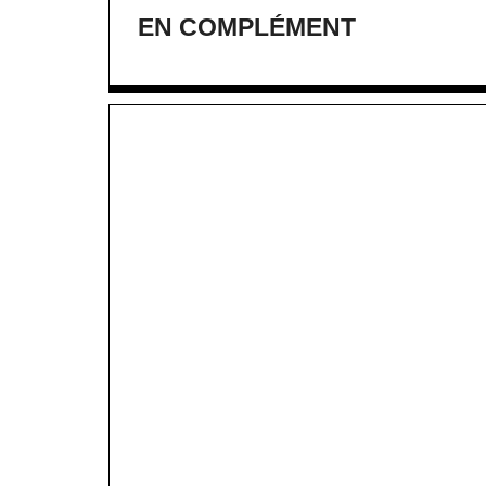
EN COMPLÉMENT