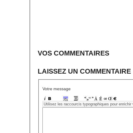
VOS COMMENTAIRES
LAISSEZ UN COMMENTAIRE
Votre message