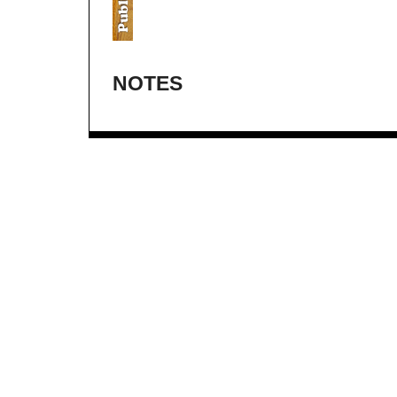
NOTES