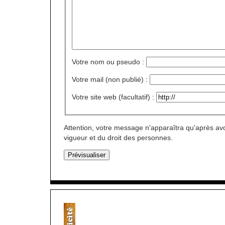
Votre nom ou pseudo :
Votre mail (non publié) :
Votre site web (facultatif) :
Attention, votre message n'apparaîtra qu'après avo
vigueur et du droit des personnes.