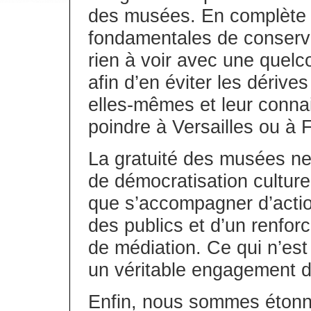
des musées. En complète 
fondamentales de conserva
rien à voir avec une quelc
afin d’en éviter les dérive
elles-mêmes et leur conna
poindre à Versailles ou à 
La gratuité des musées ne
de démocratisation culture
que s’accompagner d’action
des publics et d’un renfor
de médiation. Ce qui n’est
un véritable engagement de
Enfin, nous sommes étonné