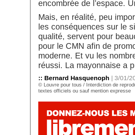
encombrée de l’espace. U
Mais, en réalité, peu impor
les conséquences sur le si
qualité, servent pour bea
pour le CMN afin de prom
moderne. Et vu les nombre
réussi. La mayonnaise a pr
:: Bernard Hasquenoph
| 3/01/2
© Louvre pour tous / Interdiction de reprodu
textes officiels ou sauf mention expresse