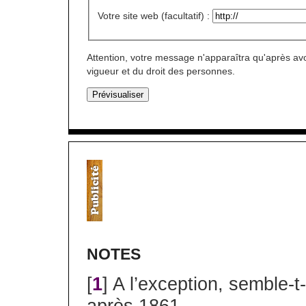
Votre site web (facultatif) :
Attention, votre message n'apparaîtra qu'après avo
vigueur et du droit des personnes.
NOTES
[
1
] A l’exception, semble-t-