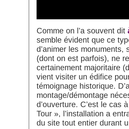
Comme on l’a souvent dit
semble évident que ce typ
d’animer les monuments, s’
(dont on est parfois), ne r
certainement majoritaire (d
vient visiter un édifice pou
témoignage historique. D’
montage/démontage nécessi
d’ouverture. C’est le cas à
Tour », l’installation a en
du site tout entier durant