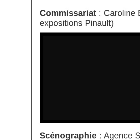
Commissariat
: Caroline
expositions Pinault)
Scénographie
: Agence Se