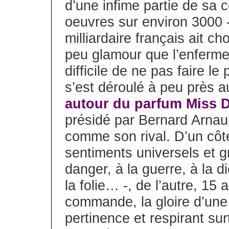
d’une infime partie de sa c
oeuvres sur environ 3000 -
milliardaire français ait ch
peu glamour que l’enferme
difficile de ne pas faire l
s’est déroulé à peu près
autour du parfum Miss D
présidé par Bernard Arnau
comme son rival. D’un côté
sentiments universels et 
danger, à la guerre, à la di
la folie… -, de l’autre, 15 
commande, la gloire d’un
pertinence et respirant su