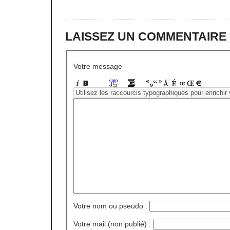
LAISSEZ UN COMMENTAIRE
Votre message
Votre nom ou pseudo :
Votre mail (non publié) :