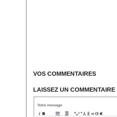
VOS COMMENTAIRES
LAISSEZ UN COMMENTAIRE
Votre message