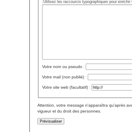
Votre nom ou pseudo :
Votre mail (non publié) :
Votre site web (facultatif) :
Attention, votre message n'apparaîtra qu'après avo
vigueur et du droit des personnes.