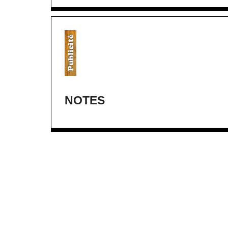
NOTES