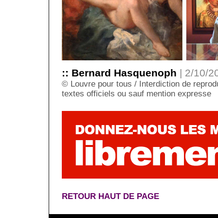
:: Bernard Hasquenoph
| 2/10/2
© Louvre pour tous / Interdiction de reprodu
textes officiels ou sauf mention expresse
RETOUR HAUT DE PAGE