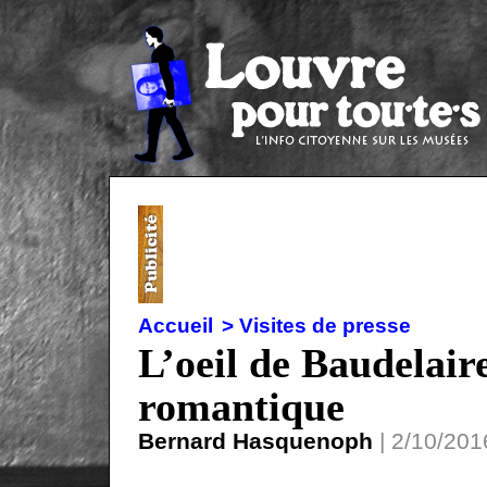
Accueil
> Visites de presse
L’oeil de Baudelair
romantique
Bernard Hasquenoph
| 2/10/2016