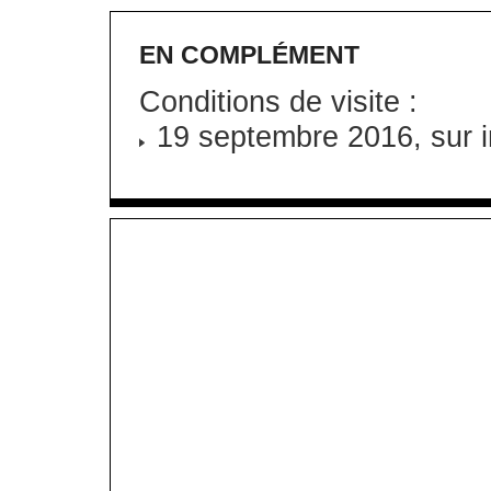
EN COMPLÉMENT
Conditions de visite :
19 septembre 2016, sur i